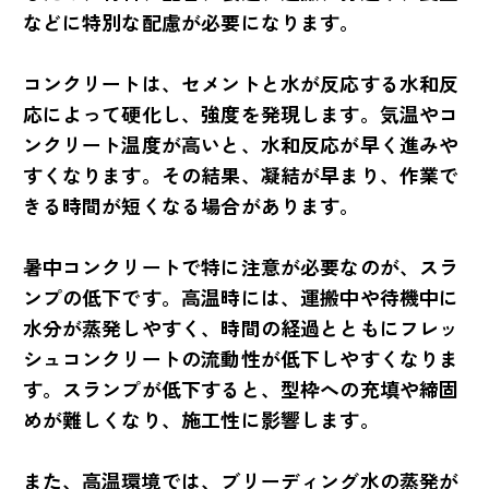
などに特別な配慮が必要になります。
コンクリートは、セメントと水が反応する水和反
応によって硬化し、強度を発現します。気温やコ
ンクリート温度が高いと、水和反応が早く進みや
すくなります。その結果、凝結が早まり、作業で
きる時間が短くなる場合があります。
暑中コンクリートで特に注意が必要なのが、スラ
ンプの低下です。高温時には、運搬中や待機中に
水分が蒸発しやすく、時間の経過とともにフレッ
シュコンクリートの流動性が低下しやすくなりま
す。スランプが低下すると、型枠への充填や締固
めが難しくなり、施工性に影響します。
また、高温環境では、ブリーディング水の蒸発が