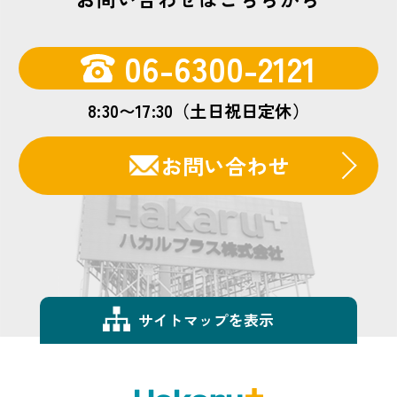
06-6300-2121
8:30〜17:30（土日祝日定休）
お問い合わせ
サイトマップを表示