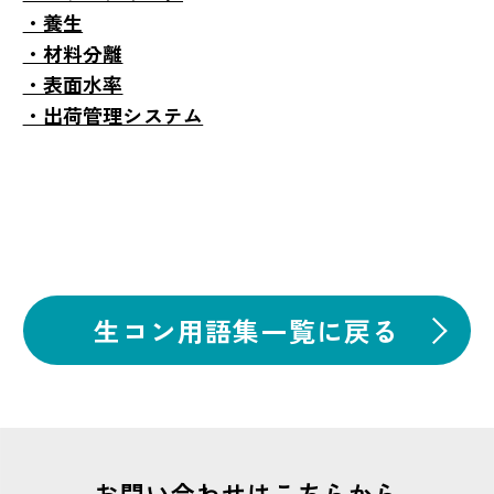
・養生
・材料分離
・表面水率
・出荷管理システム
生コン用語集一覧に戻る
お問い合わせはこちらから