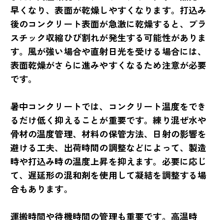
早くなり、表面が乾燥しやすくなります。打込み
後のコンクリート表面が急激に乾燥すると、プラ
スチック収縮ひび割れが発生する可能性がありま
す。風が強い場合や直射日光を受ける場合には、
表面乾燥がさらに進みやすくなるため注意が必要
です。
暑中コンクリートでは、コンクリート温度をでき
るだけ低く抑えることが重要です。練り混ぜ水や
骨材の温度管理、材料の保管方法、日射の影響を
避ける工夫、出荷時間の調整などによって、製造
時や打込み時の温度上昇を抑えます。必要に応じ
て、遅延形の混和剤を使用して凝結を調整する場
合もあります。
運搬時間や待機時間の管理も重要です。高温時