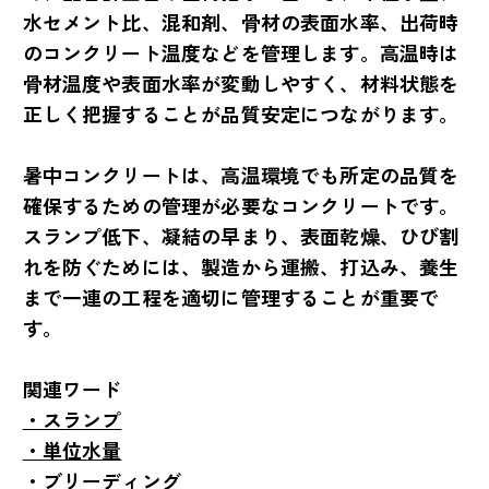
水セメント比、混和剤、骨材の表面水率、出荷時
のコンクリート温度などを管理します。高温時は
骨材温度や表面水率が変動しやすく、材料状態を
正しく把握することが品質安定につながります。
暑中コンクリートは、高温環境でも所定の品質を
確保するための管理が必要なコンクリートです。
スランプ低下、凝結の早まり、表面乾燥、ひび割
れを防ぐためには、製造から運搬、打込み、養生
まで一連の工程を適切に管理することが重要で
す。
関連ワード
・スランプ
・単位水量
・ブリーディング