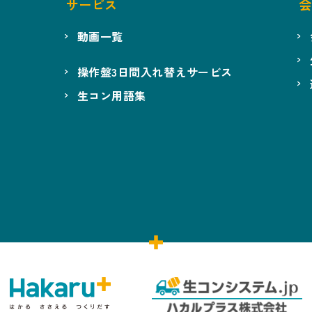
サービス
会
動画一覧
操作盤3日間入れ替えサービス
生コン用語集