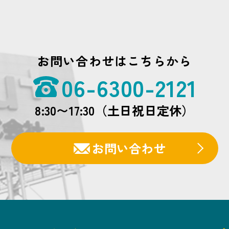
お問い合わせはこちらから
06-6300-2121
8:30〜17:30（土日祝日定休）
お問い合わせ