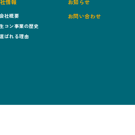
社情報
お知らせ
会社概要
お問い合わせ
生コン事業の歴史
選ばれる理由