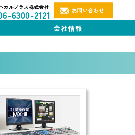
ハカルプラス株式会社
お問い合わせ
06-6300-2121
会社情報