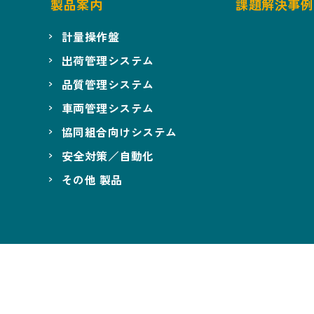
製品案内
課題解決事例
計量操作盤
出荷管理システム
品質管理システム
車両管理システム
協同組合向けシステム
安全対策／自動化
その他 製品