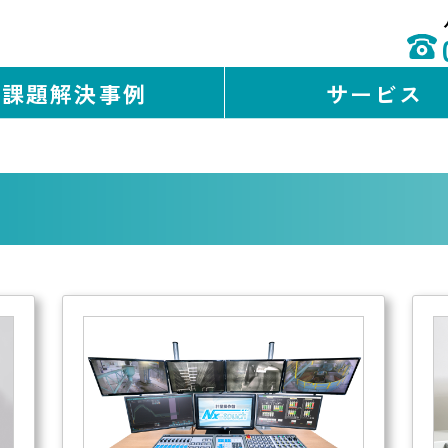
課題解決事例
サービス