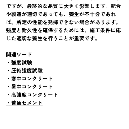
ですが、最終的な品質に大きく影響します。配合
や製造が適切であっても、養生が不十分であれ
ば、所定の性能を発揮できない場合があります。
強度と耐久性を確保するためには、施工条件に応
じた適切な養生を行うことが重要です。
関連ワード
・強度試験
・圧縮強度試験
・寒中コンクリート
・暑中コンクリート
・高強度コンクリート
・普通セメント