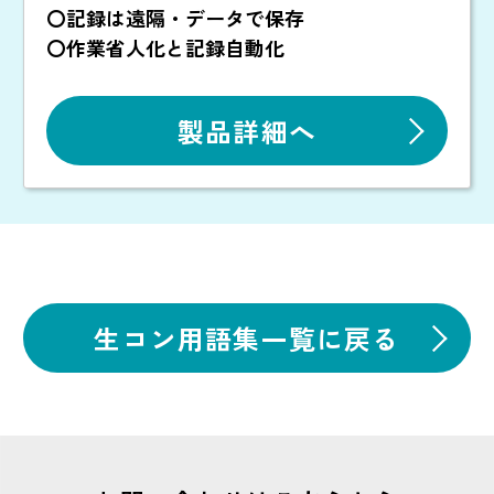
〇記録は遠隔・データで保存
〇作業省人化と記録自動化
製品詳細へ
生コン用語集一覧に戻る