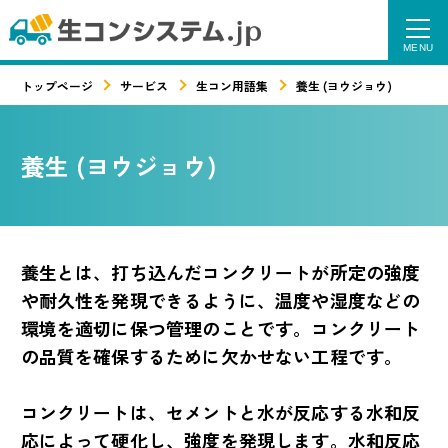
トップページ
サービス
生コン用語集
養生 (ヨウジョウ)
養生 (ヨウジョウ)
養生とは、打ち込んだコンクリートが所定の強度
や耐久性を発現できるように、温度や湿度などの
環境を適切に保つ管理のことです。コンクリート
の品質を確保するために欠かせない工程です。
コンクリートは、セメントと水が反応する水和反
応によって硬化し、強度を発現します。水和反応