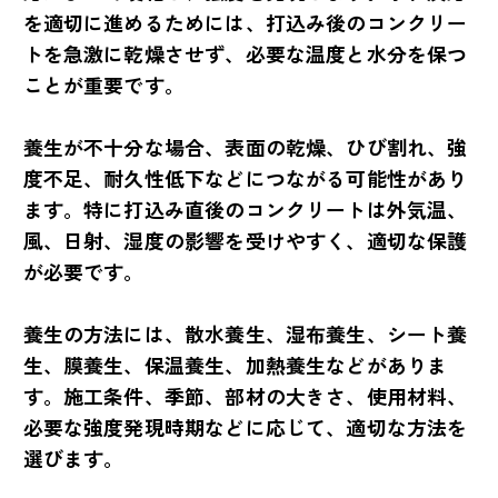
を適切に進めるためには、打込み後のコンクリー
トを急激に乾燥させず、必要な温度と水分を保つ
ことが重要です。
養生が不十分な場合、表面の乾燥、ひび割れ、強
度不足、耐久性低下などにつながる可能性があり
ます。特に打込み直後のコンクリートは外気温、
風、日射、湿度の影響を受けやすく、適切な保護
が必要です。
養生の方法には、散水養生、湿布養生、シート養
生、膜養生、保温養生、加熱養生などがありま
す。施工条件、季節、部材の大きさ、使用材料、
必要な強度発現時期などに応じて、適切な方法を
選びます。