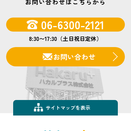
お問い合わせはこちらから
06-6300-2121
8:30〜17:30（土日祝日定休）
お問い合わせ
サイトマップを表示