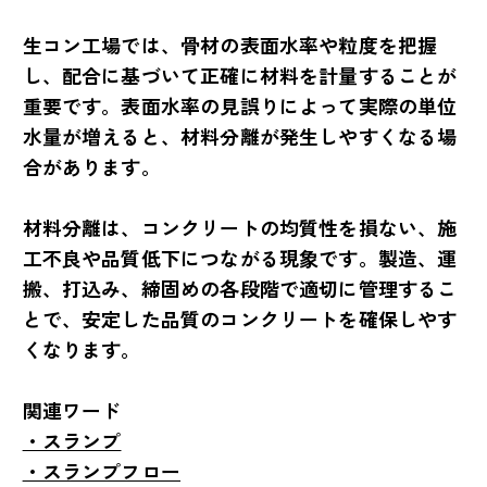
生コン工場では、骨材の表面水率や粒度を把握
し、配合に基づいて正確に材料を計量することが
重要です。表面水率の見誤りによって実際の単位
水量が増えると、材料分離が発生しやすくなる場
合があります。
材料分離は、コンクリートの均質性を損ない、施
工不良や品質低下につながる現象です。製造、運
搬、打込み、締固めの各段階で適切に管理するこ
とで、安定した品質のコンクリートを確保しやす
くなります。
関連ワード
・スランプ
・スランプフロー