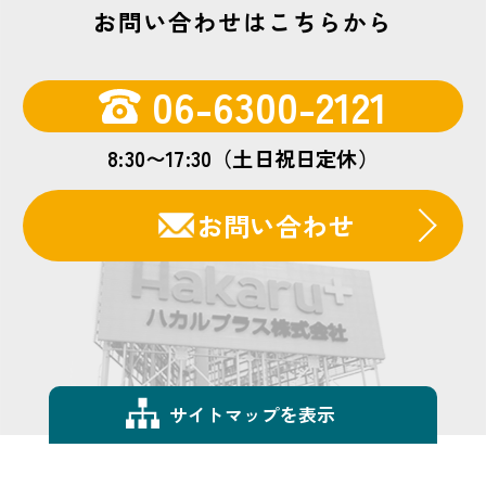
お問い合わせはこちらから
06-6300-2121
8:30〜17:30（土日祝日定休）
お問い合わせ
サイトマップを表示