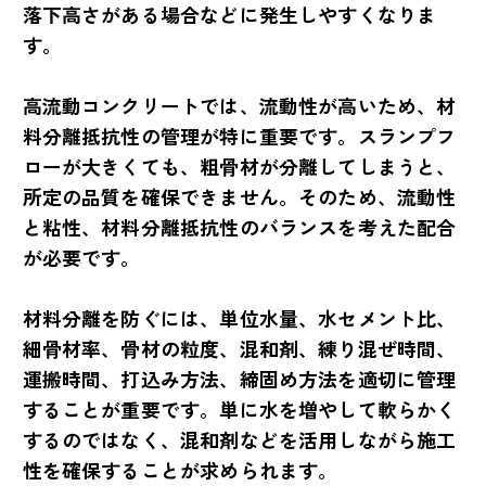
落下高さがある場合などに発生しやすくなりま
す。
高流動コンクリートでは、流動性が高いため、材
料分離抵抗性の管理が特に重要です。スランプフ
ローが大きくても、粗骨材が分離してしまうと、
所定の品質を確保できません。そのため、流動性
と粘性、材料分離抵抗性のバランスを考えた配合
が必要です。
材料分離を防ぐには、単位水量、水セメント比、
細骨材率、骨材の粒度、混和剤、練り混ぜ時間、
運搬時間、打込み方法、締固め方法を適切に管理
することが重要です。単に水を増やして軟らかく
するのではなく、混和剤などを活用しながら施工
性を確保することが求められます。