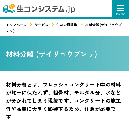
トップページ
サービス
生コン用語集
材料分離 (ザイリョウブ
ンリ)
材料分離 (ザイリョウブンリ)
材料分離とは、フレッシュコンクリート中の材料
が均一に保たれず、粗骨材、モルタル分、水など
が分かれてしまう現象です。コンクリートの施工
性や品質に大きく影響するため、注意が必要で
す。