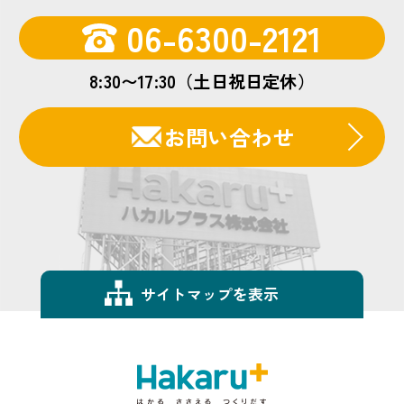
06-6300-2121
8:30〜17:30（土日祝日定休）
お問い合わせ
サイトマップを表示