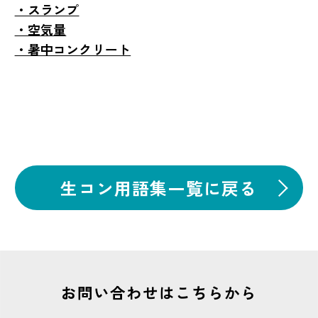
・スランプ
・空気量
・暑中コンクリート
生コン用語集一覧に戻る
お問い合わせはこちらから