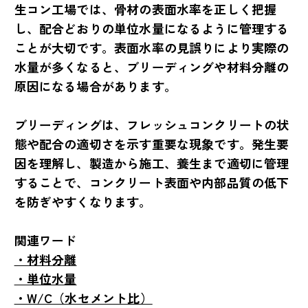
生コン工場では、骨材の表面水率を正しく把握
し、配合どおりの単位水量になるように管理する
ことが大切です。表面水率の見誤りにより実際の
水量が多くなると、ブリーディングや材料分離の
原因になる場合があります。
ブリーディングは、フレッシュコンクリートの状
態や配合の適切さを示す重要な現象です。発生要
因を理解し、製造から施工、養生まで適切に管理
することで、コンクリート表面や内部品質の低下
を防ぎやすくなります。
関連ワード
・材料分離
・単位水量
・W/C（水セメント比）