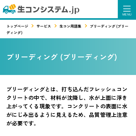
トップページ
サービス
生コン用語集
ブリーディング (ブリー
ディング)
ブリーディング (ブリーディング)
ブリーディングとは、打ち込んだフレッシュコン
クリートの中で、材料が沈降し、水が上面に浮き
上がってくる現象です。コンクリートの表面に水
がにじみ出るように見えるため、品質管理上注意
が必要です。