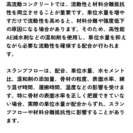
高流動コンクリートでは、流動性と材料分離抵抗
性を両立させることが重要です。単位水量を増や
すだけで流動性を高めると、材料分離や強度低下
の原因になる場合があります。そのため、高性能
AE減水剤などの混和剤を使用し、単位水量を抑え
ながら必要な流動性を確保する配合が行われま
す。
スランプフローは、配合、単位水量、水セメント
比、混和剤の添加量、骨材の粒度、表面水率、練
り混ぜ時間、運搬時間、温度などの影響を受けま
す。特に骨材の表面水率を正しく把握できていな
い場合、実際の単位水量が配合からずれ、スラン
プフローや材料分離抵抗性に影響することがあり
ます。