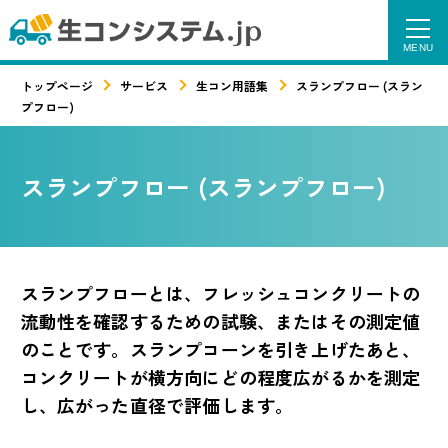
トップページ
サービス
生コン用語集
スランプフロー (スラン
プフロー)
スランプフロー (スランプフロー)
スランプフローとは、フレッシュコンクリートの
流動性を確認するための試験、またはその測定値
のことです。スランプコーンを引き上げたあと、
コンクリートが横方向にどの程度広がるかを測定
し、広がった直径で評価します。