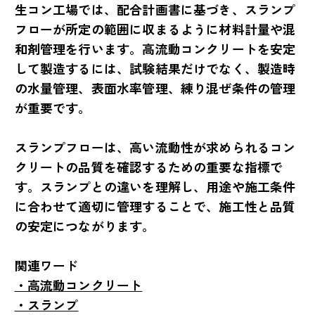
生コン工場では、配合計画書に基づき、スランプ
フローが所定の範囲に収まるように材料計量や混
和剤管理を行います。高流動コンクリートを安定
して製造するには、試験結果だけでなく、製造時
の水量管理、表面水率管理、練り混ぜ条件の管理
が重要です。
スランプフローは、高い流動性が求められるコン
クリートの品質を確認するための重要な指標で
す。スランプとの違いを理解し、用途や施工条件
に合わせて適切に管理することで、施工性と品質
の安定につながります。
関連ワード
・高流動コンクリート
・スランプ