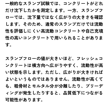
一般的なスランプ試験では、コンクリートがどれ
だけ沈下したかを測定します。一方、スランプフ
ローでは、沈下量ではなく広がりの大きさを確認
します。そのため、通常のスランプだけでは流動
性を評価しにくい高流動コンクリートや自己充填
性の高いコンクリートで用いられることがありま
す。
スランプフローの値が大きいほど、フレッシュコ
ンクリートは横方向へ広がりやすく、流動性が高
い状態を示します。ただし、広がりが大きければ
よいというものではありません。流動性が高くて
も、粗骨材とモルタル分が分離したり、ブリーデ
ィングが発生したりすると、品質低下につながる
可能性があります。