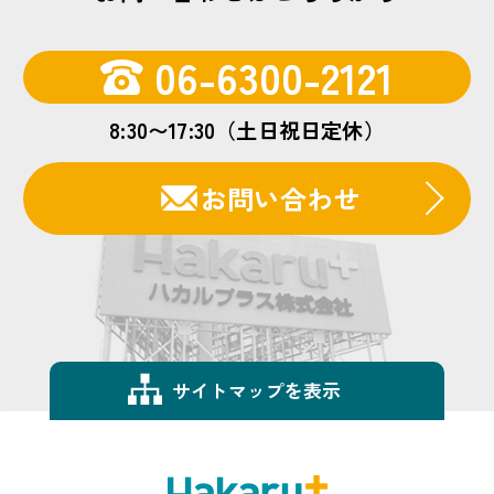
06-6300-2121
8:30〜17:30（土日祝日定休）
お問い合わせ
サイトマップを表示