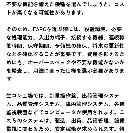
不要な機能を備えた機種を選んでしまうと、コス
トが高くなる可能性があります。
そのため、FAPCを選ぶ際には、設置環境、必要
な処理能力、入出力端子、接続する機器、連続稼
働時間、保守期間、予備機の確保、将来の更新性
などを確認することが重要です。費用を抑えるた
めにも、オーバースペックや不要な機能がないか
を精査し、用途に合った仕様を選ぶ必要がありま
す。
生コン工場では、計量操作盤、出荷管理システ
ム、品質管理システム、車両管理システム、各種
監視装置などでコンピュータが使用されます。こ
れらのシステムは、製造、出荷、品質管理、設備
監視に関わるため、安定稼働が求められます。特