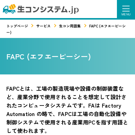
トップページ
サービス
生コン用語集
FAPC (エフエーピーシ
ー)
FAPC (エフエーピーシー)
FAPCとは、工場の製造現場や設備の制御装置な
ど、産業分野で使用されることを想定して設計さ
れたコンピュータシステムです。FAは Factory
Automation の略で、FAPCは工場の自動化設備や
制御システムで使用される産業用PCを指す用語と
して使われます。