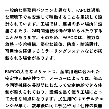
一般的な事務用パソコンと異なり、FAPCは過酷
な環境下でも安定して稼働することを重視して設
計されています。工場では、塵埃の多い場所に設
置されたり、24時間連続稼働が求められたりする
ことがあります。そのため、FAPCには、強力な
放熱・空冷機構、堅牢な筐体、防塵・防滴設計、
可用性を確保するミラーリングシステムなどが搭
載される場合があります。
FAPCの大きなメリットは、産業用途に合わせた
安定性と保守性です。メーカーによっては、部品
や同等機種を長期間にわたって安定供給できる体
制が整えられており、設備を長く使う工場にとっ
て大きな利点になります。民生用PCはモデルチェ
ンジが早く、数年後に同じ部品や同じ仕様の機器