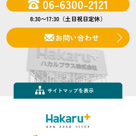
06-6300-2121
8:30〜17:30（土日祝日定休）
お問い合わせ
サイトマップを表示