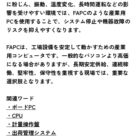
に粉じん、振動、温度変化、長時間運転などの影
響を受けやすい環境では、FAPCのような産業用
PCを使用することで、システム停止や機器故障の
リスクを抑えやすくなります。
FAPCは、工場設備を安定して動かすための産業
用コンピュータです。一般的なパソコンより高価
になる場合がありますが、長期安定供給、連続稼
働、堅牢性、保守性を重視する現場では、重要な
選択肢となります。
関連ワード
・ボードPC
・CPU
・計量操作盤
・出荷管理システム