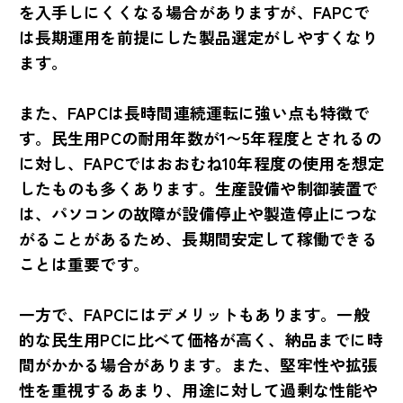
を入手しにくくなる場合がありますが、FAPCで
は長期運用を前提にした製品選定がしやすくなり
ます。
また、FAPCは長時間連続運転に強い点も特徴で
す。民生用PCの耐用年数が1〜5年程度とされるの
に対し、FAPCではおおむね10年程度の使用を想定
したものも多くあります。生産設備や制御装置で
は、パソコンの故障が設備停止や製造停止につな
がることがあるため、長期間安定して稼働できる
ことは重要です。
一方で、FAPCにはデメリットもあります。一般
的な民生用PCに比べて価格が高く、納品までに時
間がかかる場合があります。また、堅牢性や拡張
性を重視するあまり、用途に対して過剰な性能や