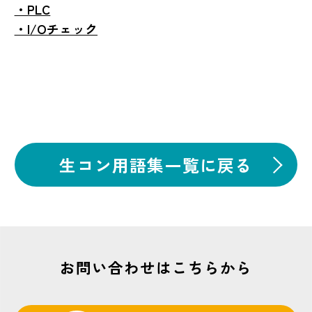
・PLC
・I/Oチェック
生コン用語集一覧に戻る
お問い合わせはこちらから