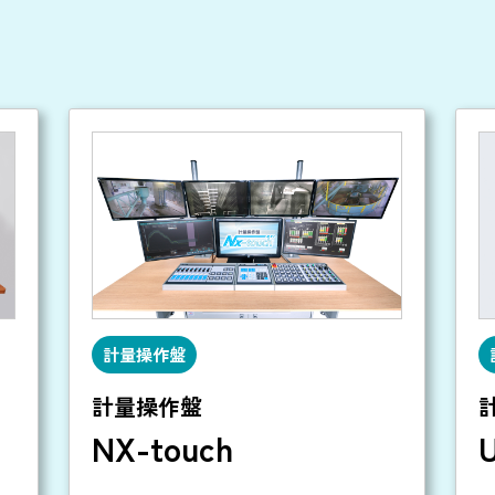
計量操作盤
計量操作盤
NX-touch