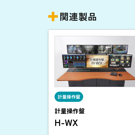
関連製品
計量操作盤
計量操作盤
H-WX