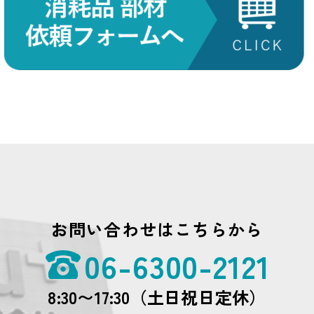
お問い合わせはこちらから
06-6300-2121
8:30〜17:30（土日祝日定休）