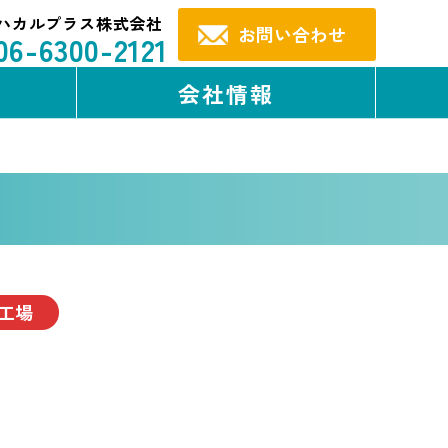
ハカルプラス株式会社
お問い合わせ
06-6300-2121
会社情報
工場