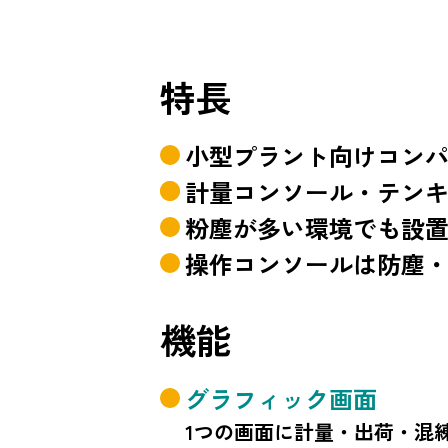
特長
小型プラント向けコンパ
計量コンソール・テン
粉塵が多い環境でも設
操作コンソールは防塵
機能
グラフィック画面
1つの画面に計量・出荷・混