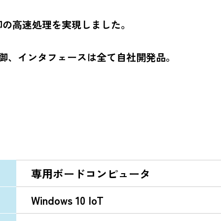
制御の高速処理を実現しました。
制御、インタフェースは全て自社開発品。
専用ボードコンピュータ
Windows 10 IoT