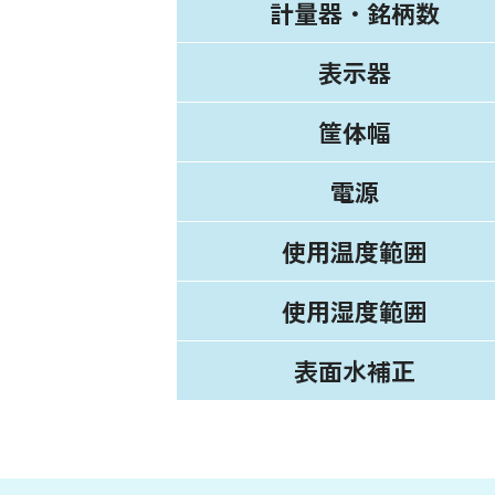
計量器・銘柄数
表示器
筐体幅
電源
使用温度範囲
使用湿度範囲
表面水補正