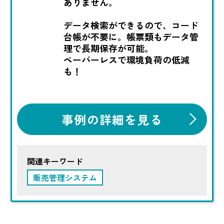
ありません。
データ検索ができるので、コード
台帳が不要に。帳票類もデータ管
理で長期保存が可能。
ペーパーレスで環境負荷の低減
も！
事例の詳細を見る
関連キーワード
販売管理システム