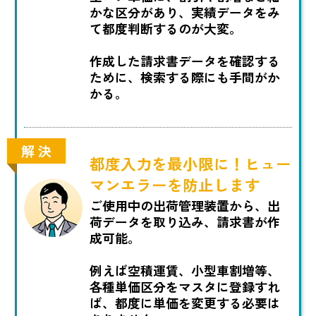
かな区分があり、実績データをみ
て都度判断するのが大変。
作成した請求書データを確認する
ために、検索する際にも手間がか
かる。
解 決
都度入力を最小限に！ヒュー
マンエラーを防止します
ご使用中の出荷管理装置から、出
荷データを取り込み、請求書が作
成可能。
例えば空積運賃、小型車割増等、
各種単価区分をマスタに登録すれ
ば、都度に単価を変更する必要は