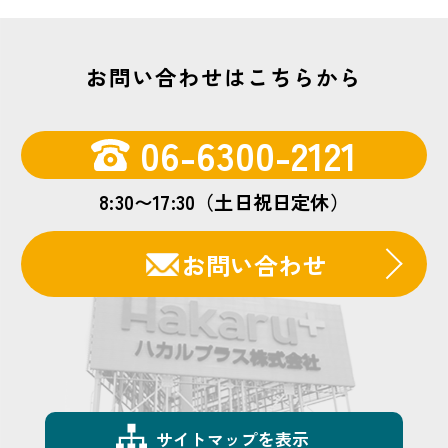
お問い合わせはこちらから
06-6300-2121
8:30〜17:30（土日祝日定休）
お問い合わせ
サイトマップを表示