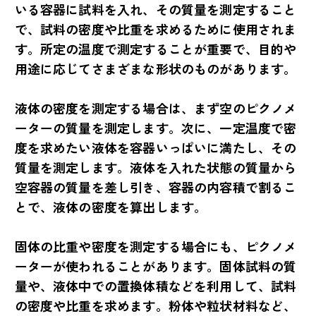
いる容器に試料を入れ、その質量を測定すること
で、試料の密度や比重を求めるために使用されま
す。所定の温度で測定することが重要で、目的や
用途に応じてさまざまな形状のものがあります。
液体の密度を測定する場合は、まず空のピクノメ
ーターの質量を測定します。次に、一定温度で密
度を求めたい液体を容器いっぱいに満たし、その
質量を測定します。液体を入れた状態の質量から
空容器の質量を差し引き、容器の内容積で割るこ
とで、液体の密度を算出します。
固体の比重や密度を測定する場合にも、ピクノメ
ーターが使われることがあります。固体試料の質
量や、液体中での置換体積などを利用して、試料
の密度や比重を求めます。粉体や粒状材料など、