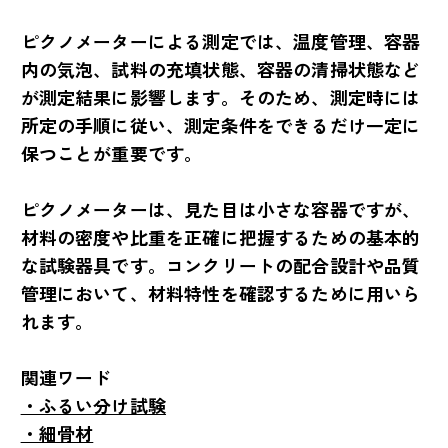
ピクノメーターによる測定では、温度管理、容器
内の気泡、試料の充填状態、容器の清掃状態など
が測定結果に影響します。そのため、測定時には
所定の手順に従い、測定条件をできるだけ一定に
保つことが重要です。
ピクノメーターは、見た目は小さな容器ですが、
材料の密度や比重を正確に把握するための基本的
な試験器具です。コンクリートの配合設計や品質
管理において、材料特性を確認するために用いら
れます。
関連ワード
・ふるい分け試験
・細骨材