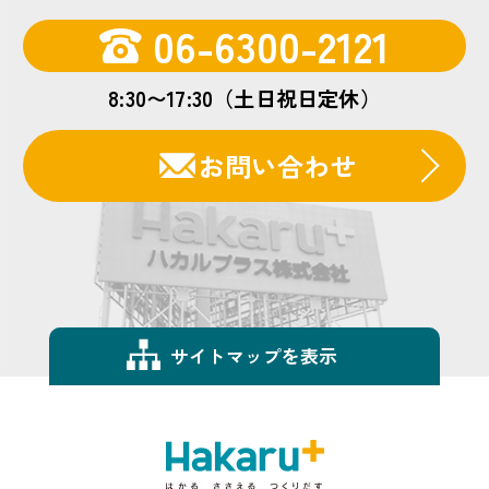
06-6300-2121
8:30〜17:30（土日祝日定休）
お問い合わせ
サイトマップを表示