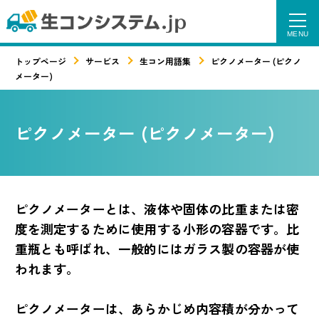
トップページ
サービス
生コン用語集
ピクノメーター (ピクノ
メーター)
ピクノメーター (ピクノメーター)
ピクノメーターとは、液体や固体の比重または密
度を測定するために使用する小形の容器です。比
重瓶とも呼ばれ、一般的にはガラス製の容器が使
われます。
ピクノメーターは、あらかじめ内容積が分かって