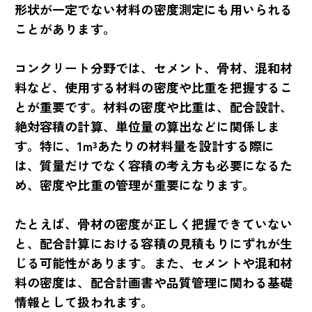
形状が一定でない材料の密度測定にも用いられる
ことがあります。
コンクリート分野では、セメント、骨材、混和材
料など、使用する材料の密度や比重を把握するこ
とが重要です。材料の密度や比重は、配合設計、
絶対容積の計算、単位量の算出などに関係しま
す。特に、1m³あたりの材料量を設計する際に
は、質量だけでなく容積の考え方も必要になるた
め、密度や比重の管理が重要になります。
たとえば、骨材の密度が正しく把握できていない
と、配合計算における容積の見積もりにずれが生
じる可能性があります。また、セメントや混和材
料の密度は、配合計画書や品質管理に関わる基礎
情報として扱われます。