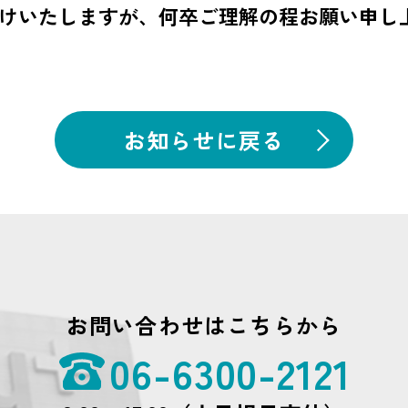
けいたしますが、何卒ご理解の程お願い申し
）
お知らせに戻る
お問い合わせはこちらから
06-6300-2121