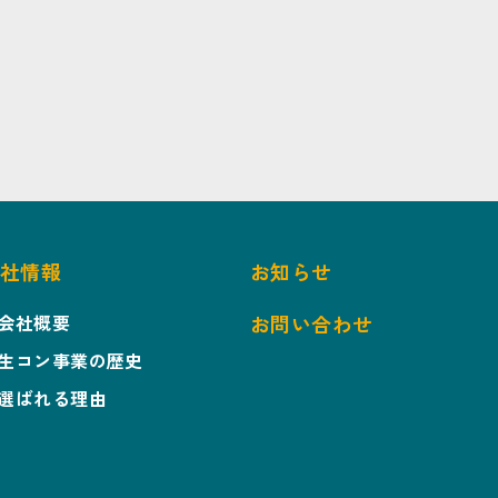
社情報
お知らせ
会社概要
お問い合わせ
生コン事業の歴史
選ばれる理由