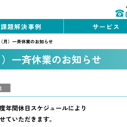
課題解決事例
サービス
0日（月）一斉休業のお知らせ
日（月）一斉休業のお知らせ
他
度年間休日スケジュールにより
せていただきます。