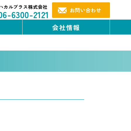
ハカルプラス株式会社
お問い合わせ
06-6300-2121
会社情報