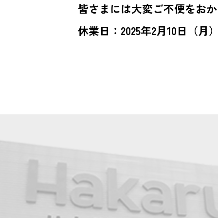
皆さまには大変ご不便をおか
休業日：2025年2月10日（月