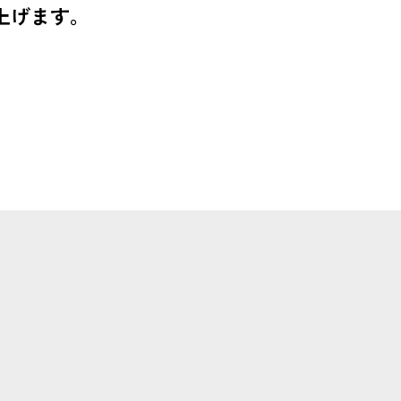
上げます。