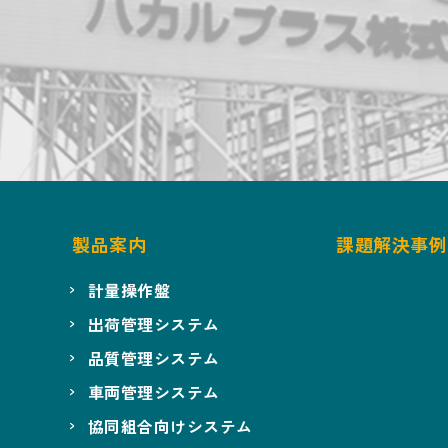
製品案内
課題解決事例
計量操作盤
出荷管理システム
品質管理システム
車両管理システム
協同組合向けシステム