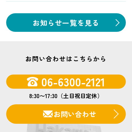
お知らせ一覧を見る
お問い合わせはこちらから
06-6300-2121
8:30〜17:30（土日祝日定休）
お問い合わせ