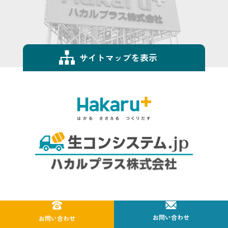
サイトマップを表示
© HAKARU PLUS CORPORATION All Right Reserved.
お問い合わせ
お問い合わせ