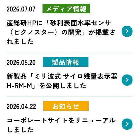
2026.07.07
メディア情報
産総研HPに「砂利表面水率センサ
（ピクノスター）の開発」が掲載さ
れました
2026.05.20
製品情報
新製品「ミリ波式 サイロ残量表示器
H-RM-M」を公開しました
2026.04.22
お知らせ
コーポレートサイトをリニューアル
しました