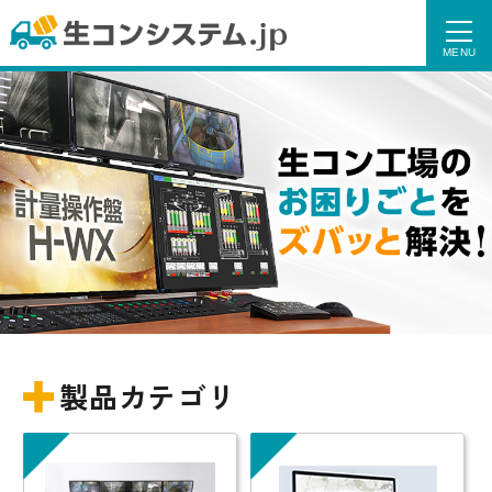
製品カテゴリ