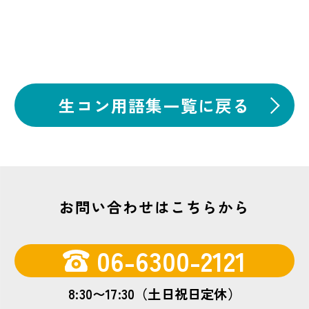
生コン用語集一覧に戻る
お問い合わせはこちらから
06-6300-2121
8:30〜17:30（土日祝日定休）