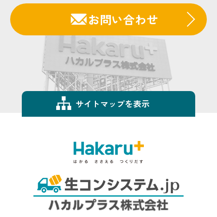
お問い合わせ
サイトマップを表示