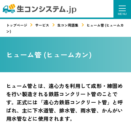
トップページ
サービス
生コン用語集
ヒューム管 (ヒュームカ
ン)
ヒューム管 (ヒュームカン)
ヒューム管とは、遠心力を利用して成形・締固め
を行い製造される鉄筋コンクリート管のことで
す。正式には「遠心力鉄筋コンクリート管」と呼
ばれ、主に下水道管、排水管、雨水管、かんがい
用水管などに使用されます。