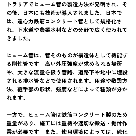
トラリアでヒューム管の製造方法が発明され、そ
の後、日本にも技術が導入されました。日本で
は、遠心力鉄筋コンクリート管として規格化さ
れ、下水道や農業水利などの分野で広く使われて
きました。
ヒューム管は、管そのものが構造体として機能す
る剛性管です。高い外圧強度が求められる場所
や、大きな流量を扱う管路、道路下や地中に埋設
される排水管などで使用されます。用途や敷設方
法、継手部の形状、強度などによって種類が分か
れます。
一方で、ヒューム管は鉄筋コンクリート製のため
重量があり、施工には重機や適切な搬送・据付作
業が必要です。また、使用環境によっては、硫化