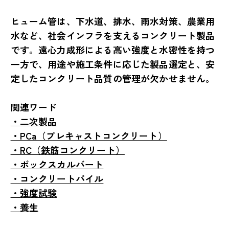
ヒューム管は、下水道、排水、雨水対策、農業用
水など、社会インフラを支えるコンクリート製品
です。遠心力成形による高い強度と水密性を持つ
一方で、用途や施工条件に応じた製品選定と、安
定したコンクリート品質の管理が欠かせません。
関連ワード
・二次製品
・PCa（プレキャストコンクリート）
・RC（鉄筋コンクリート）
・ボックスカルバート
・コンクリートパイル
・強度試験
・養生