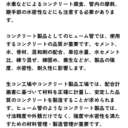
水素などによるコンクリート腐食、管内の摩耗、
継手部の水密性などにも注意する必要がありま
す。
コンクリート製品としてのヒューム管では、使用
するコンクリートの品質が重要です。セメント、
水、骨材、混和剤の配合、単位水量、水セメント
比、練り混ぜ、締固め、養生などが、製品の強
度、水密性、耐久性に影響します。
生コン工場やコンクリート製品工場では、配合計
画書に基づいて材料を正確に計量し、安定した品
質のコンクリートを製造することが求められま
す。ヒューム管のようなコンクリート製品では、
寸法精度や外観だけでなく、強度や水密性を満た
すための材料管理・製造管理が重要です。